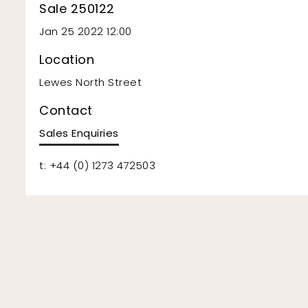
Sale 250122
Jan 25 2022 12:00
Location
Lewes North Street
Contact
Sales Enquiries
t: +44 (0) 1273 472503